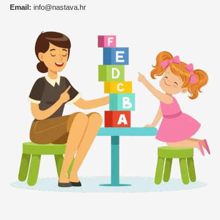
Email:
info@nastava.hr