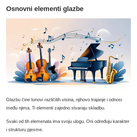
Osnovni elementi glazbe
Glazbu čine tonovi različitih visina, njihovo trajanje i odnosi
među njima. Ti elementi zajedno stvaraju skladbu.
Svaki od tih elemenata ima svoju ulogu. Oni određuju karakter
i strukturu pjesme.