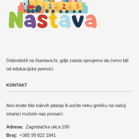
Dobrodošli na Nastava.hr, gdje zaista vjerujemo da ćemo biti
od edukacijske pomoći.
KONTAKT
Ako imate bilo kakvih pitanja ili uočite neku grešku na našoj
stranici možete nas pronaći:
Adresa:
Zagrebačka ulica 100
Broj:
+385 99 822 1841