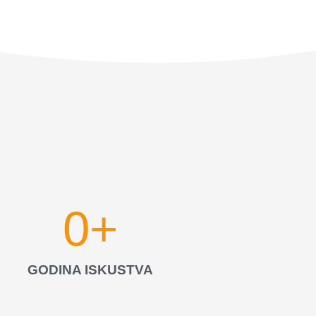
0
+
GODINA ISKUSTVA