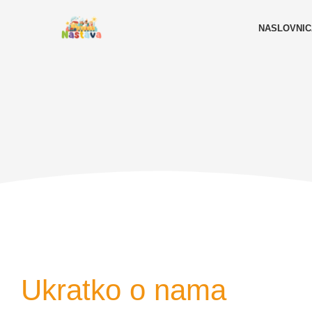
NASLOVNIC
Ukratko o nama