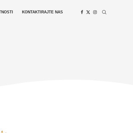
TNOSTI
KONTAKTIRAJTE NAS