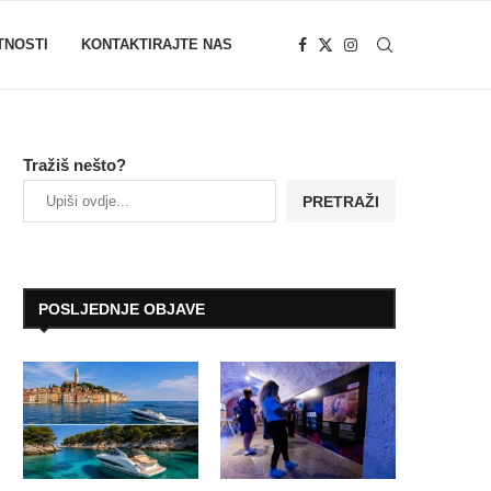
TNOSTI
KONTAKTIRAJTE NAS
Tražiš nešto?
PRETRAŽI
POSLJEDNJE OBJAVE