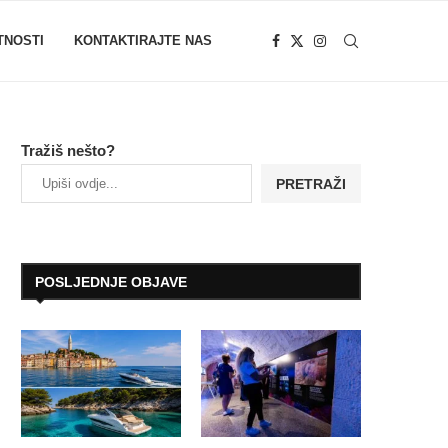
TNOSTI
KONTAKTIRAJTE NAS
Tražiš nešto?
PRETRAŽI
POSLJEDNJE OBJAVE