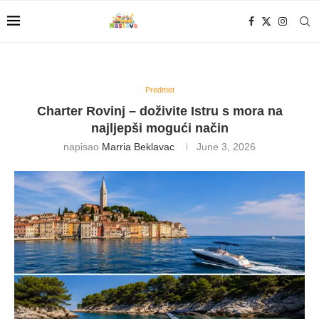
Predmet
Charter Rovinj – doživite Istru s mora na
najljepši mogući način
napisao
Marria Beklavac
June 3, 2026