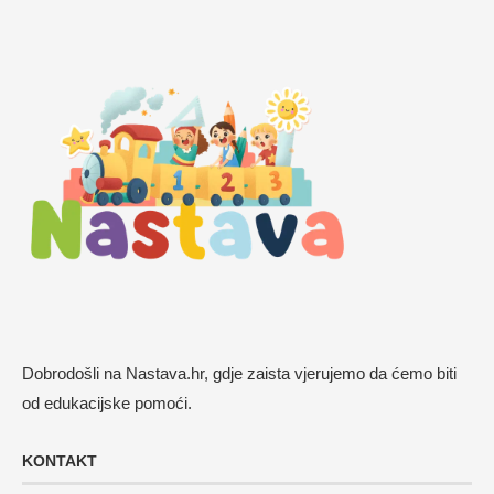
Dobrodošli na Nastava.hr, gdje zaista vjerujemo da ćemo biti
od edukacijske pomoći.
KONTAKT