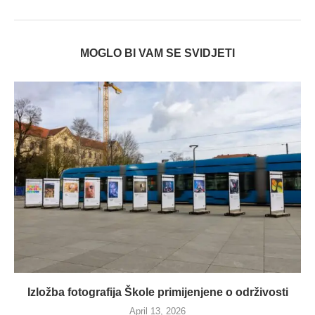
MOGLO BI VAM SE SVIDJETI
Izložba fotografija Škole primijenjene o održivosti
April 13, 2026