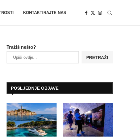
TNOSTI
KONTAKTIRAJTE NAS
Tražiš nešto?
PRETRAŽI
POSLJEDNJE OBJAVE