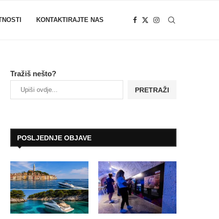
TNOSTI
KONTAKTIRAJTE NAS
Tražiš nešto?
PRETRAŽI
POSLJEDNJE OBJAVE