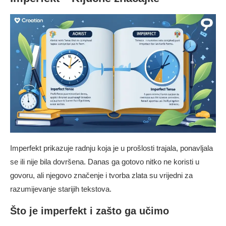
Imperfekt prikazuje radnju koja je u prošlosti trajala, ponavljala
se ili nije bila dovršena. Danas ga gotovo nitko ne koristi u
govoru, ali njegovo značenje i tvorba zlata su vrijedni za
razumijevanje starijih tekstova.
Što je imperfekt i zašto ga učimo