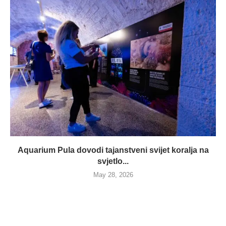
Aquarium Pula dovodi tajanstveni svijet koralja na
svjetlo...
May 28, 2026