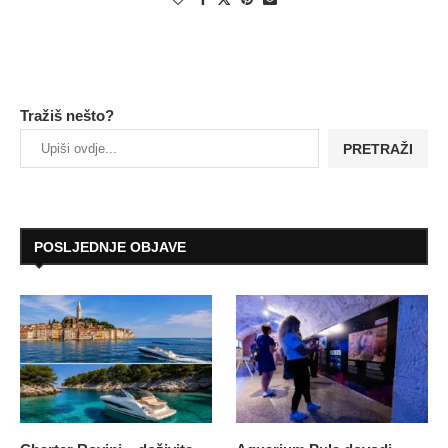
Tražiš nešto?
PRETRAŽI
POSLJEDNJE OBJAVE