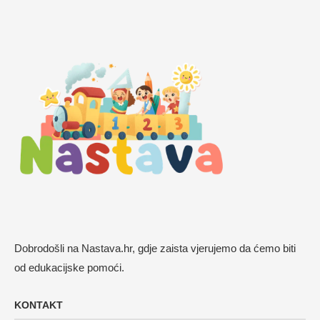
Dobrodošli na Nastava.hr, gdje zaista vjerujemo da ćemo biti
od edukacijske pomoći.
KONTAKT