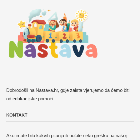
Dobrodošli na Nastava.hr, gdje zaista vjerujemo da ćemo biti
od edukacijske pomoći.
KONTAKT
Ako imate bilo kakvih pitanja ili uočite neku grešku na našoj