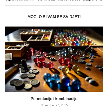
MOGLO BI VAM SE SVIDJETI
Permutacije i kombinacije
November 27, 2025