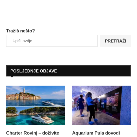
Tražiš nešto?
PRETRAŽI
POSLJEDNJE OBJAVE
Charter Rovinj – doživite
Aquarium Pula dovodi