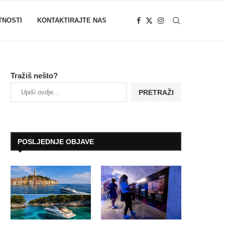
TNOSTI
KONTAKTIRAJTE NAS
Tražiš nešto?
PRETRAŽI
POSLJEDNJE OBJAVE