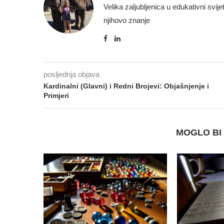
Velika zaljubljenica u edukativni svije
njihovo znanje
posljednja objava
Kardinalni (Glavni) i Redni Brojevi: Objašnjenje i
Primjeri
MOGLO BI 