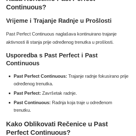
Continuous?
Vrijeme i Trajanje Radnje u Prošlosti
Past Perfect Continuous naglašava kontinuirano trajanje
aktivnosti ili stanja prije određenog trenutka u prošlosti.
Usporedba s Past Perfect i Past
Continuous
Past Perfect Continuous:
Trajanje radnje fokusirano prije
određenog trenutka.
Past Perfect:
Završetak radnje.
Past Continuous:
Radnja koja traje u određenom
trenutku.
Kako Oblikovati Rečenice u Past
Perfect Continuous?