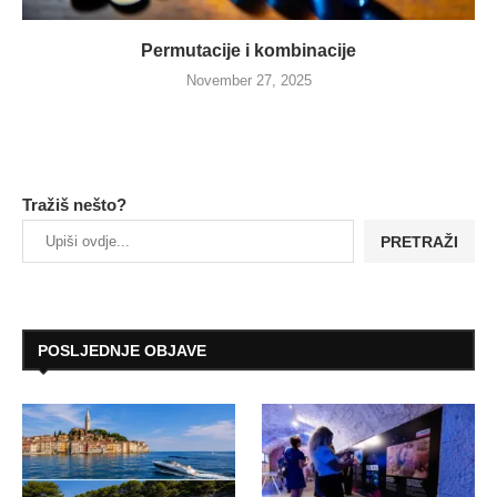
Permutacije i kombinacije
November 27, 2025
Tražiš nešto?
PRETRAŽI
POSLJEDNJE OBJAVE