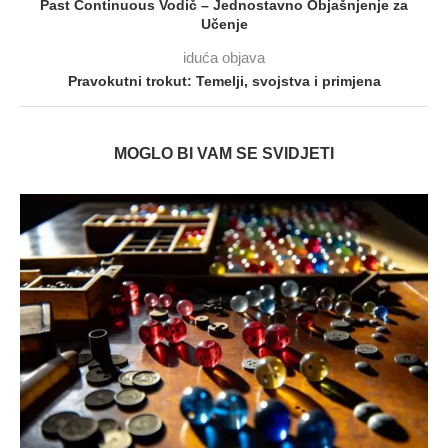
Past Continuous Vodič – Jednostavno Objašnjenje za
Učenje
iduća objava
Pravokutni trokut: Temelji, svojstva i primjena
MOGLO BI VAM SE SVIDJETI