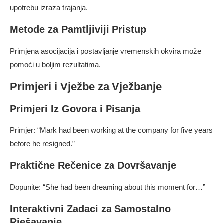
upotrebu izraza trajanja.
Metode za Pamtljiviji Pristup
Primjena asocijacija i postavljanje vremenskih okvira može
pomoći u boljim rezultatima.
Primjeri i Vježbe za Vježbanje
Primjeri Iz Govora i Pisanja
Primjer: “Mark had been working at the company for five years
before he resigned.”
Praktične Rečenice za Dovršavanje
Dopunite: “She had been dreaming about this moment for…”
Interaktivni Zadaci za Samostalno
Rješavanje