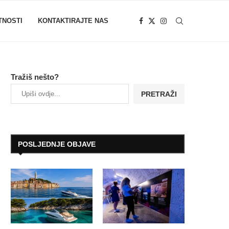
TNOSTI
KONTAKTIRAJTE NAS
Tražiš nešto?
PRETRAŽI
POSLJEDNJE OBJAVE