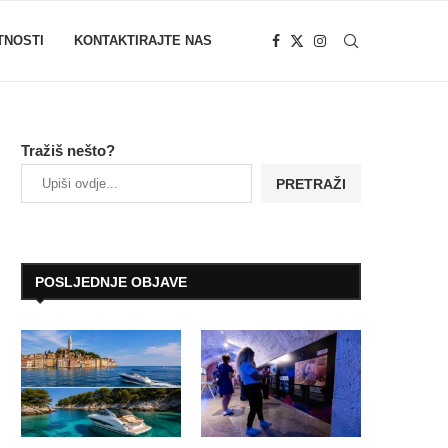
TNOSTI
KONTAKTIRAJTE NAS
Tražiš nešto?
PRETRAŽI
POSLJEDNJE OBJAVE