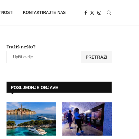
TNOSTI
KONTAKTIRAJTE NAS
Tražiš nešto?
PRETRAŽI
POSLJEDNJE OBJAVE