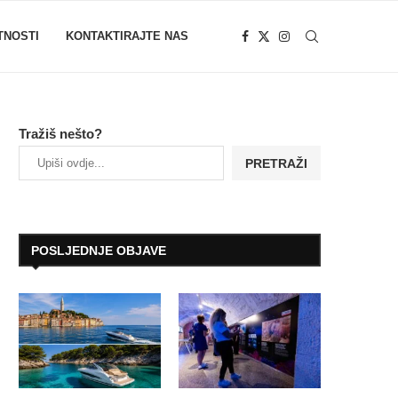
TNOSTI
KONTAKTIRAJTE NAS
Tražiš nešto?
PRETRAŽI
POSLJEDNJE OBJAVE