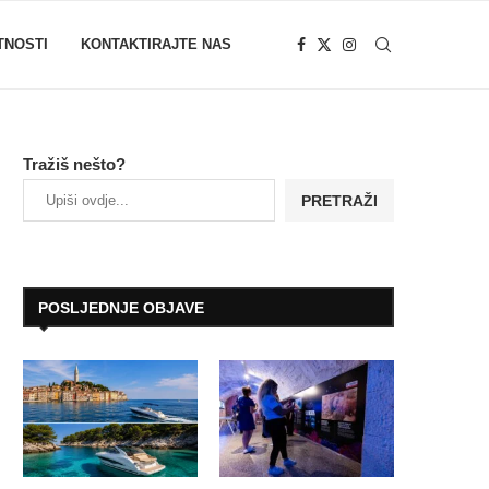
TNOSTI
KONTAKTIRAJTE NAS
Tražiš nešto?
PRETRAŽI
POSLJEDNJE OBJAVE