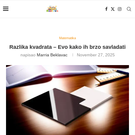
Matematika
Razlika kvadrata – Evo kako ih brzo savladati
napisao
Marria Beklavac
November 27, 2025